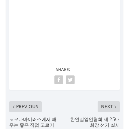
SHARE:
PREVIOUS
NEXT
코로나바이러스에서 배
한인실업인협회 제 25대
우는 좋은 직업 고르기
회장 선거 실시