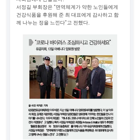
서정길 부회장은 “면역체계가 약한 노인들에게
건강식품을 후원해 준 최 대표에게 감사하고 함
께 나누는 정을 느낀다”고 전했다.