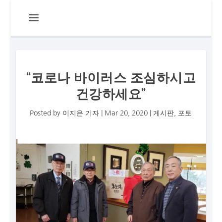
“코로나 바이러스 조심하시고
건강하세요”
Posted by
이지은 기자
|
Mar 20, 2020
|
게시판
,
포토