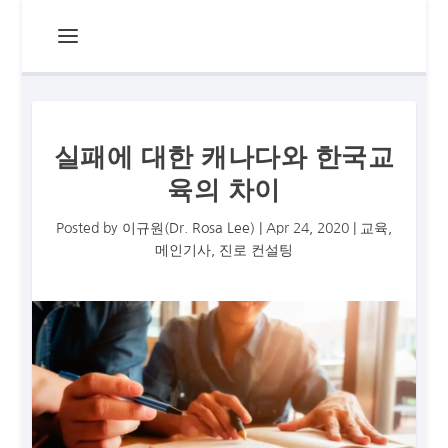
실패에 대한 캐나다와 한국교
육의 차이
Posted by
이규원(Dr. Rosa Lee)
|
Apr 24, 2020
|
교육
,
메인기사
,
진로 컨설팅