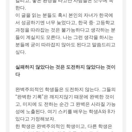
갈리고, 좋은 환경을 타고난 사람들은 소수에 속
한다.
이 글을 읽는 분들도 혹시 본인의 자녀가 한국에
서 성공하기엔 너무 늦었다고, 한국 중∙ 고등학교
과정을 따라잡는 것은 불가능하다고 생각하는 분
들이 계실지도 모른다. 나는 그런 생각을 하시는
분들께 굳이 따라잡지 않아도 된다고 말씀드리고
싶다.
실패하지 않았다는 것은 도전하지 않았다는 것이
다
완벽주의적인 학생들은 도전하지 않는다. 그들의
“완벽한 기록”은 깨지지않기 때문에 완벽한 것이
고, 미지에 도 전하는 순간 그 완벽은 사라질 가능
성에 노출된다. 여기 스키를 배우는 학생A와 B가
있다고 가정해보자.
한 학생은 완벽주의적인 학생이고, 다른 학생은