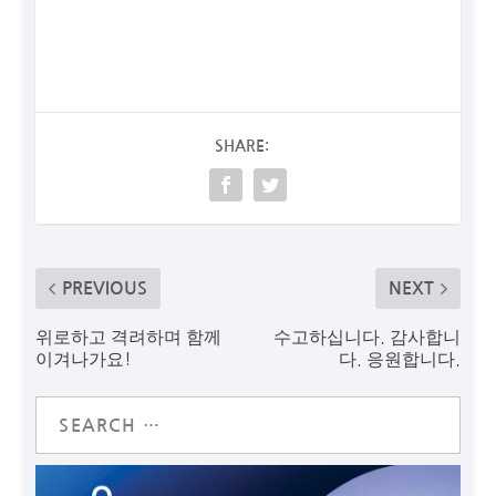
SHARE:
PREVIOUS
NEXT
위로하고 격려하며 함께
수고하십니다. 감사합니
이겨나가요!
다. 응원합니다.