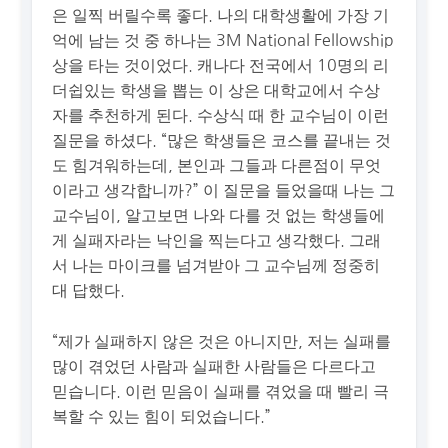
은 일찍 버릴수록 좋다. 나의 대학생활에 가장 기
억에 남는 것 중 하나는 3M National Fellowship
상을 타는 것이었다. 캐나다 전국에서 10명의 리
더쉽있는 학생을 뽑는 이 상은 대학교에서 수상
자를 추천하게 된다. 수상식 때 한 교수님이 이런
질문을 하셨다. “많은 학생들은 코스를 끝내는 것
도 힘겨워하는데, 본인과 그들과 다른점이 무엇
이라고 생각합니까?” 이 질문을 들었을때 나는 그
교수님이, 알고보면 나와 다를 것 없는 학생들에
게 실패자라는 낙인을 찍는다고 생각했다. 그래
서 나는 마이크를 넘겨받아 그 교수님께 정중히
대 답했다.
“제가 실패하지 않은 것은 아니지만, 저는 실패를
많이 겪었던 사람과 실패한 사람들은 다르다고
믿습니다. 이런 믿음이 실패를 겪었을 때 빨리 극
복할 수 있는 힘이 되었습니다.”