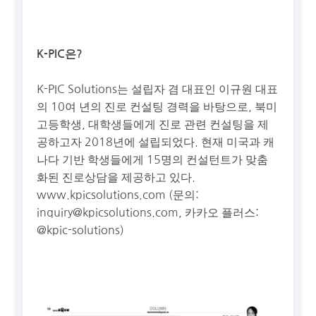
K-PIC은?
K-PIC Solutions는 설립자 겸 대표인 이규원 대표
의 10여 년의 진로 컨설팅 경력을 바탕으로, 북미
고등학생, 대학생들에게 진로 관련 컨설팅을 제
공하고자 2018년에 설립되었다. 현재 미국과 캐
나다 기반 학생들에게 15명의 컨설턴트가 맞춤
화된 진로상담을 제공하고 있다.
www.kpicsolutions.com (문의:
inquiry@kpicsolutions.com
, 카카오 플러스:
@kpic-solutions)