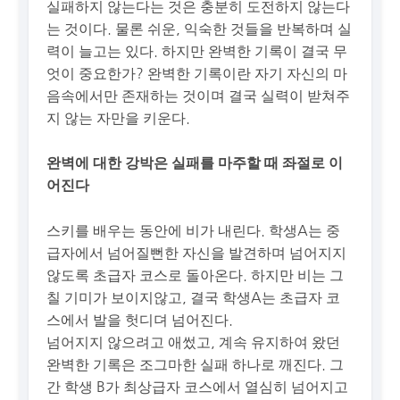
실패하지 않는다는 것은 충분히 도전하지 않는다
는 것이다. 물론 쉬운, 익숙한 것들을 반복하며 실
력이 늘고는 있다. 하지만 완벽한 기록이 결국 무
엇이 중요한가? 완벽한 기록이란 자기 자신의 마
음속에서만 존재하는 것이며 결국 실력이 받쳐주
지 않는 자만을 키운다.
완벽에 대한 강박은 실패를 마주할 때 좌절로 이
어진다
스키를 배우는 동안에 비가 내린다. 학생A는 중
급자에서 넘어질뻔한 자신을 발견하며 넘어지지
않도록 초급자 코스로 돌아온다. 하지만 비는 그
칠 기미가 보이지않고, 결국 학생A는 초급자 코
스에서 발을 헛디뎌 넘어진다.
넘어지지 않으려고 애썼고, 계속 유지하여 왔던
완벽한 기록은 조그마한 실패 하나로 깨진다. 그
간 학생 B가 최상급자 코스에서 열심히 넘어지고