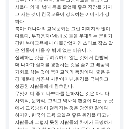
서울대 의대, 법대 등을 졸업해 좋은 직장을 가지
고 사는 것이 한국교육이 강요하는 이미지가 강
하다.
북미– 캐나다의 교육문화는 그런 이미지와 많이
다르다. 부적응자(Misfits) 들을 우대하는 문화가
강한 북미교육에서 애플창업자인 스티브 잡스 같
은 인물이 나올 수 밖에 없는 이유이다.
실패하는 것을 두려워하지 않는 것에서 한발짝
더 나아가 실패를 경험하는 것을 즐기고 배움의
기회로 삼는 것이 북미교육의 특징이다. 좋은 환
경 때문에 성공한 사람이아닌,환경을 극복하고
성공한 사람들에게 환호한다.
무엇이 더 좋고 나쁘다를 논하자는 것은 아니다.
사회적, 문화적, 그리고 역사적 환경이 다른 두 곳
에서 교육방침이 달라지는 것은 당연한 일이다.
하지만, 한국의 교육 모델은 좋은 환경을 타고난
사람들과 그렇지 못한 사람들의 차이가 극명하게