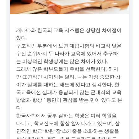
캐나다와 한국의 교육 시스템은 상당한 차이점이
있다.
구조적인 부분에서 보면 대입시험의 비교적 낮은
우선 순위까지 두 나라가 교육에 있어서 추구하
는 이상적인 학생상에는 많은 차이가 있다.
그래서 많은 학부모들이 유학을 선택한다. 하지
만 표면적인 차이와는 달리, 나는 가장 중요한 차
이가 실패를 대하는 태도에 있다고 생각한다. 한
국교육에선 실패가 용납되지 않는 군대식의 교육
방법과 항상 1등만이 관심을 받는 면이 있다고 본
다.
한국사회에서 공부 잘하는 학생은 여러 학원을
다니고, 학교진도에 항상 앞서나가고 있으며, 살
인적인 학교-학원-잠 스케줄을 소화하는 생활을
십수년간하게 된다. 좋은 고등학교를 졸업하고