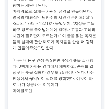
향하는 계단이 된다.
마지막으로,실패는 사람의 성격을 만들어낸다.
영국의 대표적인 낭만주의 시인인 존키츠(John
Keats, 1795 ~ 1821)가 물었듯이, “지성을 교육
하고 영혼을 불어넣는데에 얼마나 고통과 고뇌의
시간이 필요한지 모르는가?” 이 글을 읽는 독자분
들의 실패에 관한 태도가 독자들을 한층 더 강하
게 만들어주었으면 한다.
“나는 내 농구 인생 중 9천번이상의 슛을 실패했
다. 3백개 가까운 경기에서 패배하고, 승패를 결
정짓는 슛을 실패한 경우도 26번이나 된다. 나는
인생에서 끊임없이 실패를 경험했다. 이것이 바
로 내가 성공하는 이유이다.
마이클조던