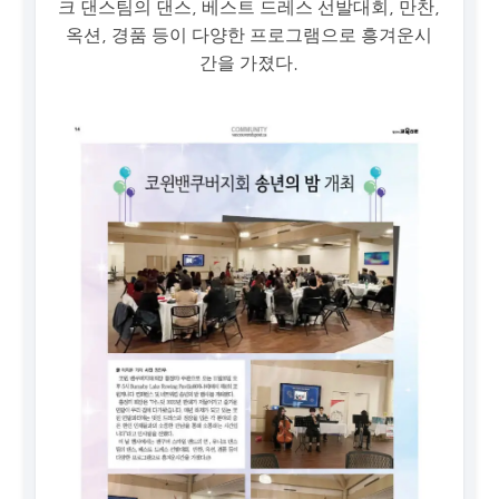
크 댄스팀의 댄스, 베스트 드레스 선발대회, 만찬,
옥션, 경품 등이 다양한 프로그램으로 흥겨운시
간을 가졌다.