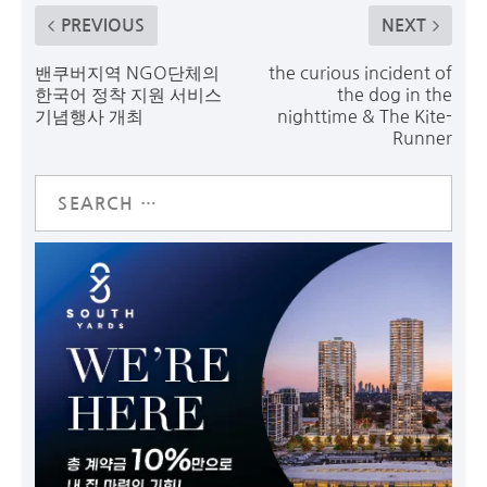
PREVIOUS
NEXT
밴쿠버지역 NGO단체의
the curious incident of
한국어 정착 지원 서비스
the dog in the
기념행사 개최
nighttime & The Kite-
Runner