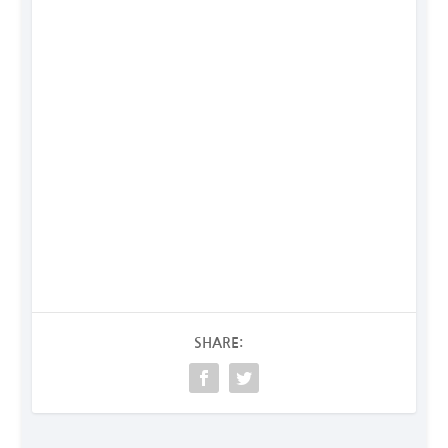
SHARE: