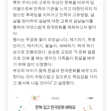
특히 우리나라 고유의 의상인 한복을 바르게 입
어봄으로써 민족의 기운을 느끼고 대한민국의 자
랑스런 후예임을 이어가고 민족의 고유명절, 설
날을 맞이하여 설날에 대한 교육과 설날놀이를
통하여 자연스럽게 한국문화를 체득하고자 함이
다.
행사는 무궁화 꽃이 피었습니다, 제기차기, 투호
던지기, 딱지치기, 윷놀이, 세배하기, 떡국 먹기
순으로 진행되었다. 송성분 교장은 “K 문화 열풍
으로 인해 올 해는 현지인 가족들이 한글을 배우
기 위해 많이 신청했다.
부모와 아이가 함께 한글과 한국문화를 배우고자
한다는 것이 자랑스럽고 앞으로도 책임감을 가지
고 봉사해 나갈 것이다”고 설명했다.