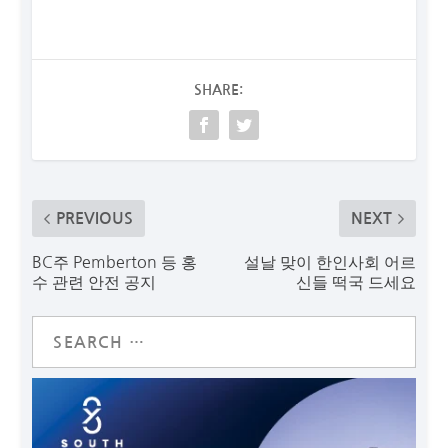
SHARE:
PREVIOUS
NEXT
BC주 Pemberton 등 홍
설날 맞이 한인사회 어르
수 관련 안전 공지
신들 떡국 드세요