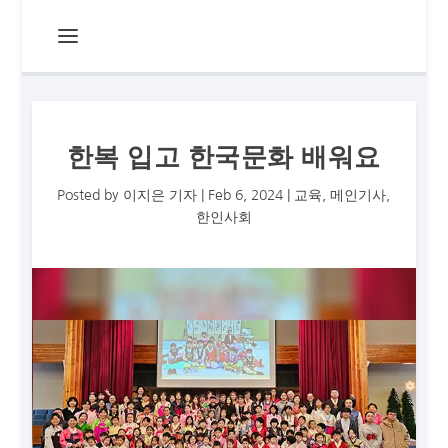
한복 입고 한국문화 배워요
Posted by
이지은 기자
|
Feb 6, 2024
|
교육
,
메인기사
,
한인사회