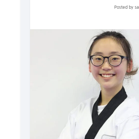
Posted by
sa