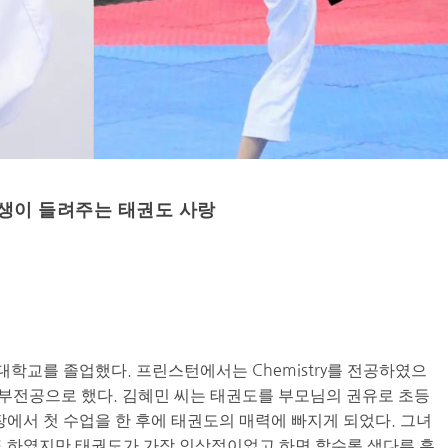
학생이 들려주는 태권도 사랑
스턴 대학교를 졸업했다. 프린스턴에서는 Chemistry를 전공하였으
cience를 부전공으로 했다. 김혜민 씨는 태권도를 부모님의 권유로 초등
에서 첫 수업을 한 후에 태권도의 매력에 빠지게 되었다. 그녀
 하였지만 태권도가 가장 인상적이었고 하면 할수록 색다른 흥