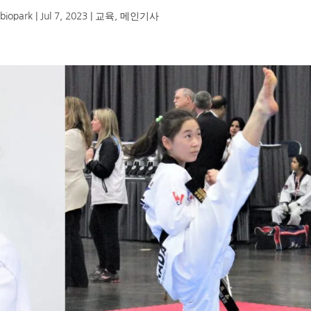
biopark
|
Jul 7, 2023
|
교육
,
메인기사