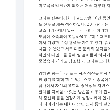
미로움을 발견하게 되어서 어릴 때부터 
그녀는 밴쿠버경희 태권도장을 10년 동안
도 선수로 계속 성장하였다. 2017년에
코스타리카에서 열린 국제대회에 참가해 
도팀에 소속되어 활동하였고 2학년 때부
여서 다양한 수상 경력을 가지고 있다. 
시킬 수 있었고 서로 다른 문화와 생각들
하면서 태권도를 통해 팀 맴버들이 하나가
좋았습니다”라고 강조했다. 그녀는 그러한
김혜민 씨는 “태권도는 몸과 정신을 함께 
인 경기를 함께 할 수 있는 스포츠 종목
팀내에서 자신의 역할의 중요성을 자연스럽
한계를 극복할 수 있는 방법을 배우게 됩
해 정신과 몸을 건강하게 성장시키며 인내
더 나아가서는 대회나 승단 심사 통해 본