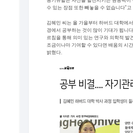
동기유발은 자신을 발전시키는 원동력이 됩
수 있는 장점 또한 빼놓을 수 없습니다”고
김혜민 씨는 올 가을부터 하버드 대학에서 Mi
경에서 공부하는 것이 많이 기대가 됩니다
르침을 통해 의미 있는 연구와 의학적 발
조금이나마 기여할 수 있다면 배움의 시간
밝혔다.