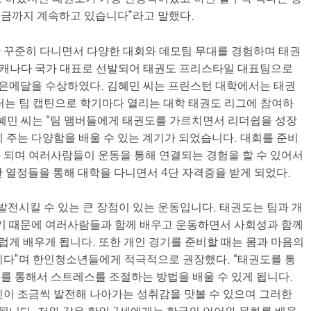
지금까지 계속하고 있습니다”라고 말했다.
 꾸준히 다니면서 다양한 대회와 데모팀 무대를 경험하며 태권
는 캐나다 국가 대표로 선발되어 태권도 프리스타일 대표팀으로
은메달을 수상하였다. 김혜민 씨는 프린스턴 대학에서는 태권
터는 팀 캡틴으로 학기마다 열리는 대학 태권도 리그에 참여하
김혜민 씨는 “팀 맴버들에게 태권도를 가르치면서 리더쉽을 성장
이 주는 다양함을 배울 수 있는 계기가 되었습니다. 대회를 준비
 되며 여러사람들이 운동을 통해 연결되는 경험을 할 수 있어서
 열정들을 통해 대학을 다니면서 4단 자격증을 받게 되었다.
발전시킬 수 있는 큰 장점이 있는 운동입니다. 태권도는 팀과 개
이기 때문에 여러사람들과 함께 배우고 운동하면서 사회성과 함께
게 배우게 됩니다. 또한 개인 경기를 준비할 때는 몸과 마음의
니다”며 한인청소년들에게 적극적으로 권장했다. “태권도를 통
를 통해서 스트레스를 조절하는 방법을 배울 수 있게 됩니다.
인이 조금씩 발전해 나아가는 성취감을 맛볼 수 있으며 그러한