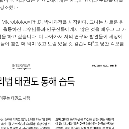
니다. 저와 같은 한인 2세에게는 한국의 언어와 문화를 배울
 강조했다.
crobiology Ph.D. 박사과정을 시작한다. 그녀는 새로운 환
. 훌륭하신 교수님들과 연구진들에게서 많은 것을 배우고 그 가
견을 하고 싶습니다. 더 나아가서 저의 연구와 발견들이 세상에
들이 훨씬 더 의미 있고 보람 있을 것 같습니다”고 당찬 각오를