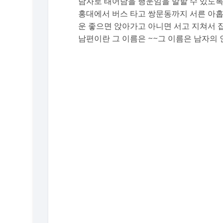
남자로 태어남을 행운임을 말할 수 있도록 
홍대에서 버스 타고 쌍문동까지 서른 아
운 좋으면 앉아가고 아니면 서고 지쳐서 
남편이란 그 이름은 ~~그 이름은 남자의 