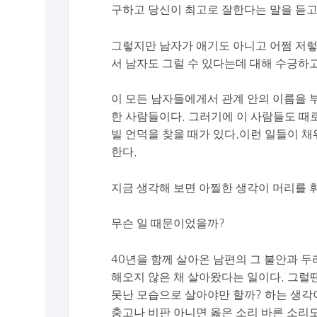
구하고 당신이 최고로 잘한다는 말을 듣고
그렇지만 남자가 애기도 아니고 어쩜 저렇
서 남자도 그럴 수 있다는데 대해 수긍하
이 모든 남자들에게서 관계 안의 이름을
한 사람들이다. 그러기에 이 사람들도 때
빌 언덕을 찾을 때가 있다.이런 일들이 
한다.
지금 생각해 보면 아찔한 생각이 머리를 휘
무슨 일 때문이었을까?
40년을 함께 살아온 남편의 그 불안과 두
해오지 않은 채 살아왔다는 일이다. 그럴
못난 모습으로 살아야만 할까? 하는 생각
충고나 비판 아니면 옳은 소리 바른 소