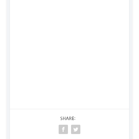
SHARE: