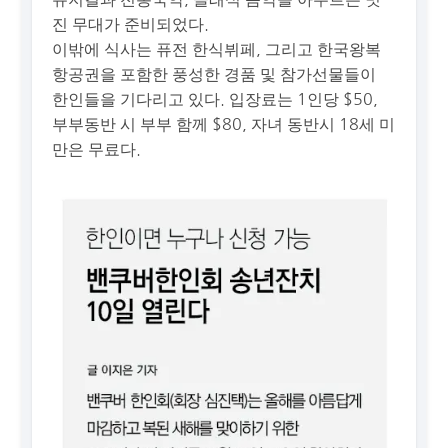
진 무대가 준비되었다.
이밖에 식사는 퓨전 한식뷔페, 그리고 한국왕복
항공권을 포함한 풍성한 경품 및 참가선물들이
한인들을 기다리고 있다. 입장료는 1인당 $50,
부부동반 시 부부 함께 $80, 자녀 동반시 18세 미
만은 무료다.