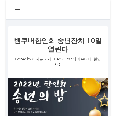
밴쿠버한인회 송년잔치 10일
열린다
Posted by
이지은 기자
|
Dec 7, 2022
|
커뮤니티
,
한인
사회