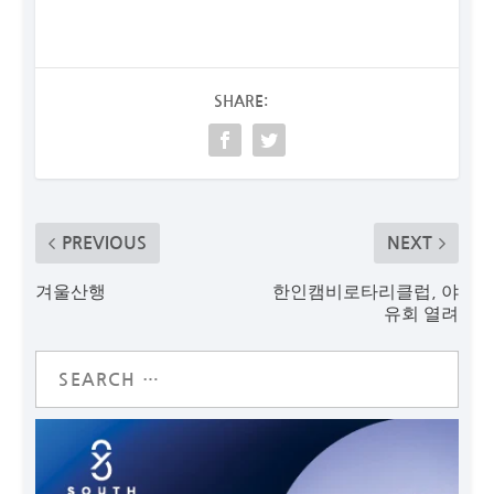
SHARE:
PREVIOUS
NEXT
겨울산행
한인캠비로타리클럽, 야
유회 열려