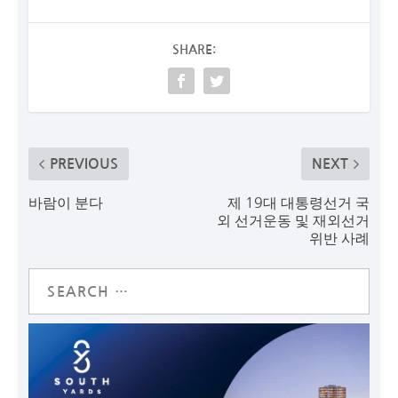
SHARE:
PREVIOUS
NEXT
바람이 분다
제 19대 대통령선거 국
외 선거운동 및 재외선거
위반 사례