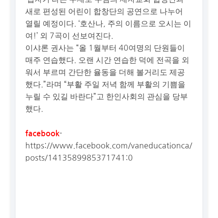
새로 편성된 어린이 합창단의 공연으로 나누어
열릴 예정이다. ‘호산나, 주의 이름으로 오시는 이
여!’ 외 7곡이 선보여진다.
이샤론 권사는 “올 1월부터 40여명의 단원들이
매주 연습했다. 오랜 시간 연습한 덕에 전곡을 외
워서 부르며 간단한 율동을 더해 볼거리도 제공
했다.”라며 “부활 주일 저녁 함께 부활의 기쁨을
누릴 수 있길 바란다”고 한인사회의 관심을 당부
했다.
-
facebook
https://www.facebook.com/vaneducationca/
posts/1413589985371741:0