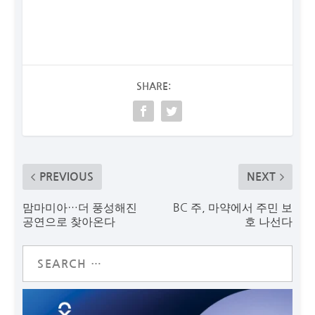
SHARE:
PREVIOUS
NEXT
맘마미아…더 풍성해진
BC 주, 마약에서 주민 보
공연으로 찾아온다
호 나선다