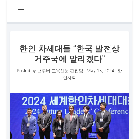
한인 차세대들 “한국 발전상
거주국에 알리겠다”
Posted by
밴쿠버 교육신문 편집팀
|
May 15, 2024
|
한
인사회