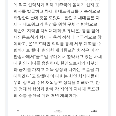
에 적극 협력하기 위해 거주국에 돌아가 현지 조
력자를 발굴하고 차세대 네트워크를 지속적으로
확장한다는데 뜻을 모았다. 한인 차세대들은 차
세대 네트워크의 확장을 위한 구체적 방향으로,
하반기 지역별 차세대대회(리유니온) 등을 열어
재외동포청의 차세대 육성 정책에 적극적으로 참
여하고, 온/오프라인 회의를 통해 세부 계획을 수
립하기로 했다. 최영한 재외동포청 차장은 폐막
환송사에서“글로벌 무대에서 활약하고 있는 차세
대 한인 리더를 응원하며, 한인으로서의 자부심
과 긍지를 가지고 더욱 성장해 나가는 모습을 기
대하겠다”고 말했다 이 대회는 한인 차세대들이
우리 정부의 주요 재외동포 정책을 이해하고, 한
인 정체성 함양과 함께 각 지역의 차세대 동포간
의 소통 증진을 위해 매년 개최한다.