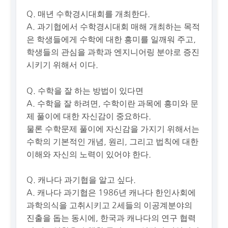
Q. 매년 수학경시대회를 개최한다.
A. 과기협에서 수학경시대회 매해 개최하는 목적
은 학생들에게 수학에 대한 흥미를 일깨워 주고,
학생들의 관심을 과학과 엔지니어링 분야로 증진
시키기 위해서 이다.
Q. 수학을 잘 하는 방법이 있다면
A. 수학을 잘 하려면, 수학이란 과목에 흥미와 문
제 풀이에 대한 자신감이 중요하다.
물론 수학문제 풀이에 자신감을 가지기 위해서는
수학의 기본적인 개념, 원리, 그리고 법칙에 대한
이해와 자신의 노력이 있어야 한다.
Q. 캐나다 과기협을 알고 싶다.
A. 캐나다 과기협은 1986년 캐나다 한인사회에
과학의식을 고취시키고 2세들의 이공계분야의
진출을 돕는 동시에, 한국과 캐나다의 연구 협력