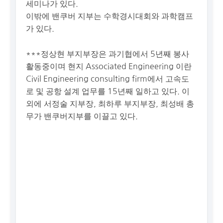
세미나가 있다.
이밖에 밴쿠버 지부는 수학경시대회와 과학캠프
가 있다.
***정상현 부지부장은 과기협에서 5년째 봉사
활동중이며 현지 Associated Engineering 이란
Civil Engineering consulting firm에서 고속도
로 및 공항 설계 업무를 15년째 일하고 있다. 이
외에 서정술 지부장, 최하루 부지부장, 최성배 총
무가 밴쿠버지부를 이끌고 있다.