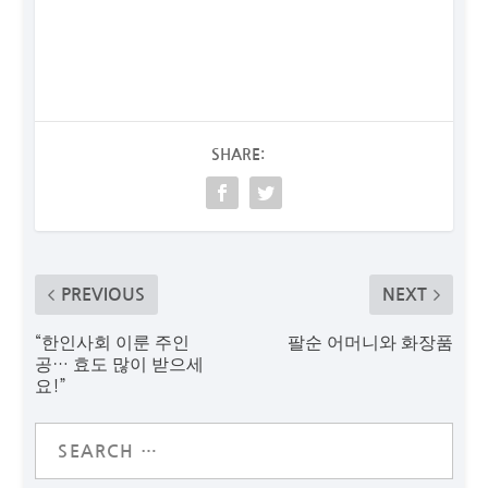
SHARE:
PREVIOUS
NEXT
“한인사회 이룬 주인
팔순 어머니와 화장품
공… 효도 많이 받으세
요!”