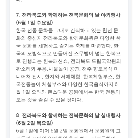
7. 전라북도와 함께하는 전북문화의 날 야외행사
(6월 1일 수요일)
한국 전통 문화를 그대로 간직하고 있는 천년 문
화의 중심지 전라북도와 함께문화원은 다양한 한
국 문화를 체험하고 즐기는 축제를 마련했다. 한
국의 오방색으로 만들어진 스무벌이 넘는 한복으
로 진행되는 한복패션쇼, 전라북도 도립국악원의
판소리와 무용,사물놀이 공연, 전주 향토음식 미
니어처 전시, 한지와 서예체험, 한복체험부스, 한
국전통놀이 체험부스와 다양한 한국음식까지 6
월 1일 오타와 랜스다운 공원에서는 한국 전통의
모든 것을 즐길 수 있을 것이다.
8. 전라북도와 함께하는 전북문화의 날 실내행사
(6월 2일 목요일)
6월 1일에 이어 6월 2일 문화원에서 문화원의 고