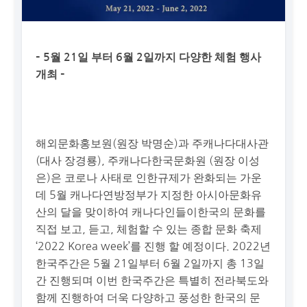
– 5월 21일 부터 6월 2일까지 다양한 체험 행사
개최 –
해외문화홍보원(원장 박명순)과 주캐나다대사관
(대사 장경룡), 주캐나다한국문화원 (원장 이성
은)은 코로나 사태로 인한규제가 완화되는 가운
데 5월 캐나다연방정부가 지정한 아시아문화유
산의 달을 맞이하여 캐나다인들이한국의 문화를
직접 보고, 듣고, 체험할 수 있는 종합 문화 축제
‘2022 Korea week’를 진행 할 예정이다. 2022년
한국주간은 5월 21일부터 6월 2일까지 총 13일
간 진행되며 이번 한국주간은 특별히 전라북도와
함께 진행하여 더욱 다양하고 풍성한 한국의 문