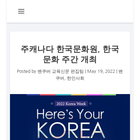
주캐나다 한국문화원, 한국
문화 주간 개최
Posted by
밴쿠버 교육신문 편집팀
|
May 19, 2022
|
밴
쿠버
,
한인사회