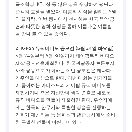
독조합상, KTH상 등 많은 상을 수상하여 평단과
관객의 호평을 받았다. 여름의 시작을 알리는 5월
의 끝자락, 이번 행사에서 선사하는 한국 음악 공
연과 따뜻한 영화 상영을 통해 아름다운 여름밤
을 만나 볼 수 있을 것이다.
2. K-Pop 뮤직비디오 공모전 (5월 24일 화요일)
5월 24일부터 6월 30일까지 케이팝뮤직 비디오
제작 공모전을개최한다. 한국관광공사 토론토지
사와 공동으로 개최하는 이번 공모전은 캐나다
거주인을 대상으로 한다. 이번 대회는 참가자들
이 좋아하는 아티스트의 케이팝 뮤직 비디오를
재현하거나 혹은 자신만의 색과 연출로 새로운
뮤직 비디오를 만들어 제출하면 된다. 우승자에
게는 한국의 안무가와 특별한 강습을 진행하는
기회가 제공되는 등 문화원과 관광공사에서 준비
한 특별한 선물이 마련되어 있다.