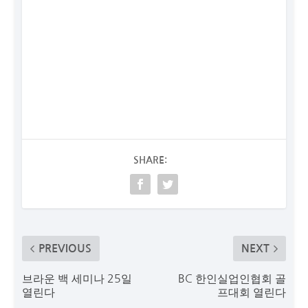
SHARE:
PREVIOUS
NEXT
브라운 백 세미나 25일
BC 한인실업인협회 골
열린다
프대회 열린다