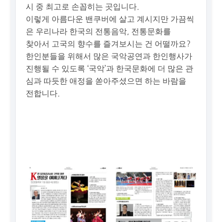
시 중 최고로 손꼽히는 곳입니다.
이렇게 아름다운 밴쿠버에 살고 계시지만 가끔씩
은 우리나라 한국의 전통음악, 전통문화를
찾아서 고국의 향수를 즐겨보시는 건 어떨까요?
한인분들을 위해서 많은 국악공연과 한인행사가
진행될 수 있도록 ‘국악’과 한국문화에 더 많은 관
심과 따듯한 애정을 쏟아주셨으면 하는 바람을
전합니다.