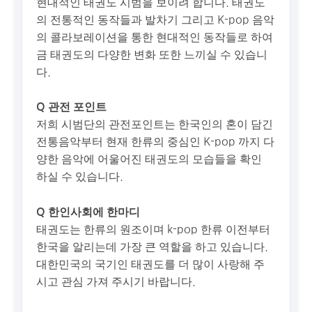
현대적인 태권도 시범을 보이려 합니다. 태권도
의 전통적인 동작들과 발차기 그리고 K-pop 음악
의 콜라보레이션을 통한 현대적인 동작들로 하여
금 태권도의 다양한 변화 또한 느끼실 수 있습니
다.
Q 관전 포인트
저희 시범단의 관전포인트는 한국인의 혼이 담긴
전통음악부터 현재 한류의 중심인 K-pop 까지 다
양한 음악에 어울어진 태권도의 모습들을 확인
하실 수 있습니다.
Q 한인사회에 한마디
태권도는 한류의 원조이며 k-pop 한류 이전부터
한국을 알리는데 가장 큰 역할을 하고 있습니다.
대한민국의 국기인 태권도를 더 많이 사랑해 주
시고 관심 가져 주시기 바랍니다.