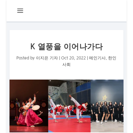
K 열풍을 이어나가다
Posted by
이지은 기자
|
Oct 20, 2022
|
메인기사
,
한인
사회