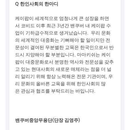
Q 한인사회의 한마디
케이팝이 세계적으로 엄청나게 큰 성장을 하면
서 코비드 이후 최근 3년간 밴쿠버 내 케이팝 수
업이 기하급수적으로 생겨났습니다. 우리 문화
의 세계적인 대중화는 기뻐해야 할 일이지만 전
문성이 결여된 무분별한 교육은 한국인으로서 반
드시 지양해야 할 부분입니다. 마마키쉬는 케이
팝이 대중문화로서 분명한 역사와 전문성을 갖추
고 있는 현대사회의 새로운 매체라는 점을 더 널
리 알리기 위해 항상 노력해온 전문 기관이며, 우
리 문화의 올바른 교육을 위해 한인사회의 많
은 관심과 협조를 부탁드리는 바입니다.
밴쿠버중앙무용단(단장 김영주)