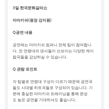
3일 한국문화갈라쇼
마마키쉬(원장 강지원)
Q공연 내용
공연에는 마마키쉬 컴퍼니 전체 팀이 참여합니
다. 전 연령대의 댄서들이 선보이는 다양한 케이
팝곡들을 감상하실 수 있습니다.
Q 관람 포인트
각 팀별로 연령대 구성이 다르기 때문에 공연곡
들도 시대별 히트곡들로 구성되어 있습니다. 기
본에 충실한 마마키쉬 트레이닝을 통해 완성
도 높은 공연을 기대하셔도 좋습니다.