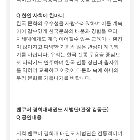
Q 한인 사회에 한마디
한국 문화의 우수성을 자랑스러워하며 이를 계속
이어 갈수있게 한국문화의 배움과 경험을 우리
차세대에게도 계속 이어질수 있는 교육이나 환경
이 많아지고 다양한 기회와 많은 관심이 계속되
기를 바랍니다. 우리는 한국 전통 무용을 중심으
로 타악기도 연주하며 한국 전통 장단과 춤사위
를 익히며 교육하고 이것이 다문화 속에 하나의
우리 문화로 거듭나기를 바랍니다.
밴쿠버 경희대태권도 시범단(관장 김동근)
Q 공연내용
저희 밴쿠버 경희대 태권도 시범단은 전통적이며