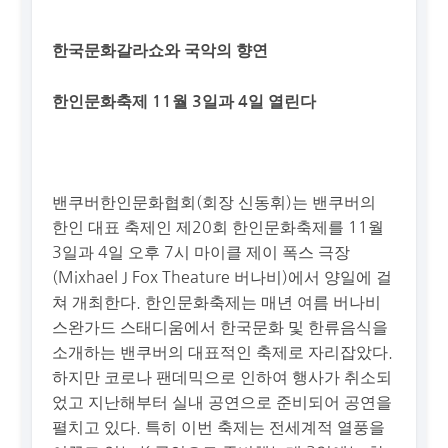
한국문화갈라쇼와 국악의 향연
한인문화축제 11월 3일과 4일 열린다
밴쿠버한인문화협회(회장 신동휘)는 밴쿠버의
한인 대표 축제인 제20회 한인문화축제를 11월
3일과 4일 오후 7시 마이클 제이 폭스 극장
(Mixhael J Fox Theature 버나비)에서 양일에 걸
쳐 개최한다. 한인문화축제는 매년 여름 버나비
스완가드 스태디움에서 한국문화 및 한류음식을
소개하는 밴쿠버의 대표적인 축제로 자리잡았다.
하지만 코로나 팬데믹으로 인하여 행사가 취소되
었고 지난해부터 실내 공연으로 준비되어 공연을
펼치고 있다. 특히 이번 축제는 전세계적 열풍을