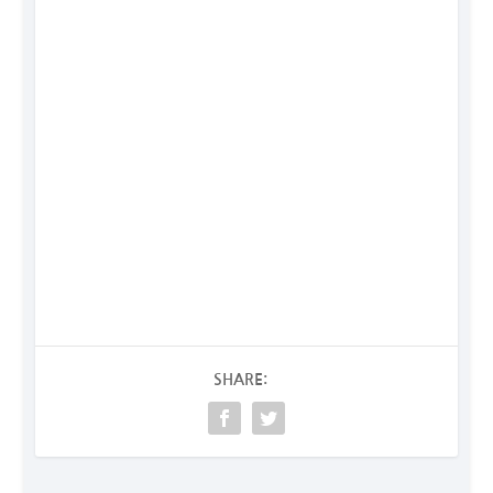
SHARE: