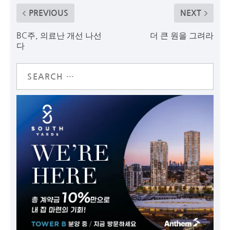
PREVIOUS
NEXT
BC주, 의료난 개선 나선
더 큰 원을 그려라
다