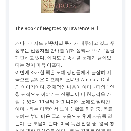
The Book of Negroes by Lawrence Hill
캐나다에서도 인종차별 문제가 대두되고 있고 주
정부는 인종차별 반대를 위해 정책과 프로그램을
개편하고 있다. 아직도 인종차별 문제가 남아있
다는 것이 마음 아프다.
이번에 소개할 책은 노예 상인들에게 붙잡혀 미
국으로 끌려온 아프리카 소녀인 Aminata Diallo
의 이야기이다. 전체적인 내용이 아미나타의 1인
칭 관점으로 이야기는 진행되어 더 현장감을 가
질 수 있다. 11살의 어린 나이에 노예로 팔려간
아미나타는 미국에서 노예 생활을 하던 중, 동료
노예로 부터 배운 글의 도움으로 후에 자유를 얻
는데, 큰 도움이 된다. 미국 독립 전쟁 중, 영국 황
실에 대한 충성으로 아미나타는 자유를 얻게 되