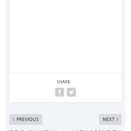
SHARE:
PREVIOUS
NEXT