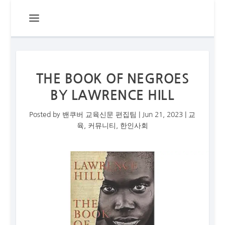
THE BOOK OF NEGROES
BY LAWRENCE HILL
Posted by
밴쿠버 교육신문 편집팀
|
Jun 21, 2023
|
교
육
,
커뮤니티
,
한인사회