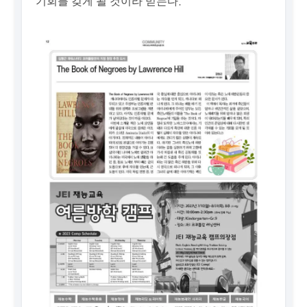
기회를 갖게 될 것이라 믿는다.