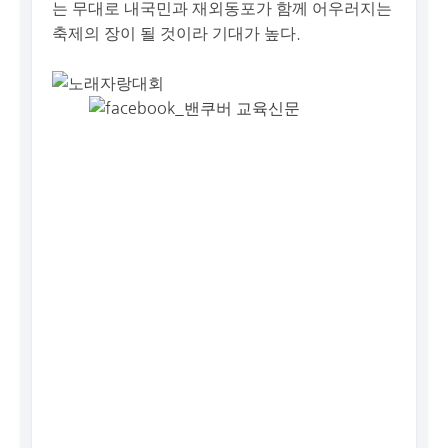
는 무대로 내국민과 재외동포가 함께 어우러지는
축제의 장이 될 것이라 기대가 높다.