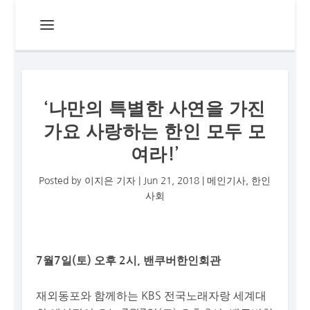
‘나만의 특별한 사연을 가진
가요 사랑하는 한인 모두 모
여라!’
Posted by
이지은 기자
|
Jun 21, 2018
|
메인기사
,
한인
사회
7월7일(토) 오후 2시, 밴쿠버한인회관
재외동포와 함께하는 KBS 전국노래자랑 세계대