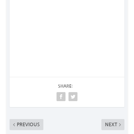
SHARE:
PREVIOUS
NEXT