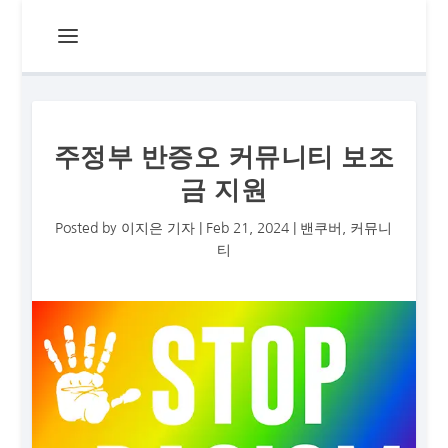
주정부 반증오 커뮤니티 보조
금 지원
Posted by
이지은 기자
|
Feb 21, 2024
|
밴쿠버
,
커뮤니
티