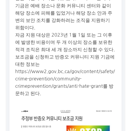
기금은 예배 장소나 문화 커뮤니티 센터와 같이
해당 장소에 피해를 입었거나 해당 장소 안과 주
변의 보안 조치를 강화하려는 조직을 지원하기
위함이다.
자금 지원 대상은 2023년 1월 1일 또는 그 이후
에 발생한 비용이며 두 개 이상의 장소를 보유한
적격 조직은 최대 세 개 장소까지 신청할 수 있다.
보조금을 신청하고 반증오 커뮤니티 지원 기금에
대한 정보는
https://www2.gov.bc.ca/gov/content/safety/
crime-prevention/community-
crimeprevention/grants/anti-hate-grant를 방
문하고 된다.