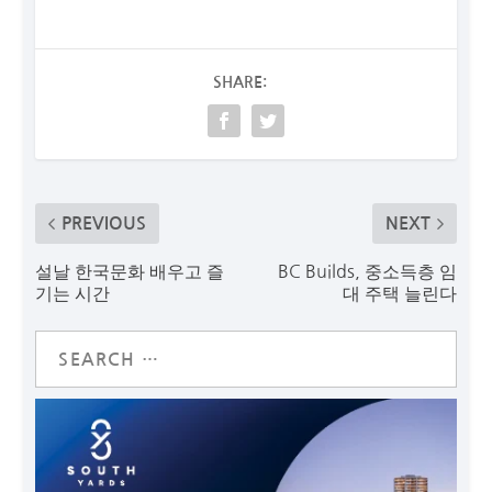
SHARE:
PREVIOUS
NEXT
설날 한국문화 배우고 즐
BC Builds, 중소득층 임
기는 시간
대 주택 늘린다