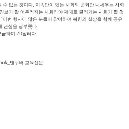
일 수 없는 것이다. 지속만이 있는 사회와 변화만 내세우는 사회
와 진보가 잘 어우러지는 사회라야 제대로 굴러가는 사회가 될 것
“이번 행사에 많은 분들이 참여하여 북한의 실상을 함께 공유
에 관심을 당부했다.
모금하며 20달러다.