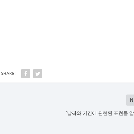
SHARE:
N
‘날짜와 기간에 관련된 표현들 