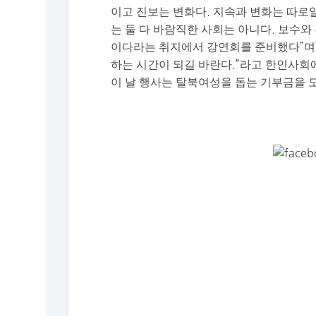
이고 진보는 변화다. 지속과 변화는 따로
는 둘 다 바람직한 사회는 아니다. 보수
이다라는 취지에서 강연회를 준비했다”며 
하는 시간이 되길 바란다.”라고 한인사회
이 날 행사는 탈북여성을 돕는 기부금을 