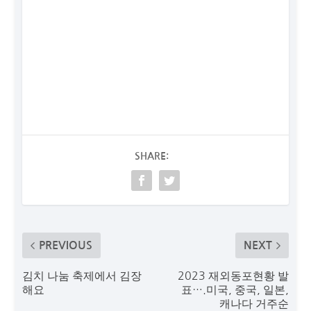
SHARE:
PREVIOUS
NEXT
김치 나눔 축제에서 김장
2023 재외동포현황 발
해요
표….미국, 중국, 일본,
캐나다 거주순