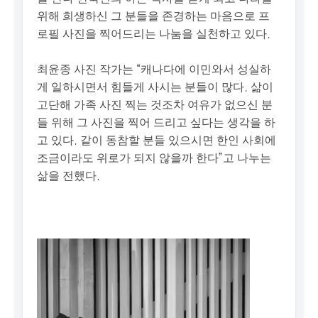
위해 희생하신 그 분들을 존경하는 마음으로 프
로필 사진을 찍어드리는 나눔을 실천하고 있다.
최윤종 사진 작가는 “캐나다에 이민와서 성실하
게 일하시면서 힘들게 사시는 분들이 많다. 삶이
고단해 가족 사진 찍는 것조차 여유가 없으신 분
들 위해 그 사진을 찍어 드리고 싶다는 생각을 하
고 있다. 같이 동참할 분들 있으시면 한인 사회에
조금이라도 위로가 되지 않을까 한다”고 나누는
삶을 전했다.