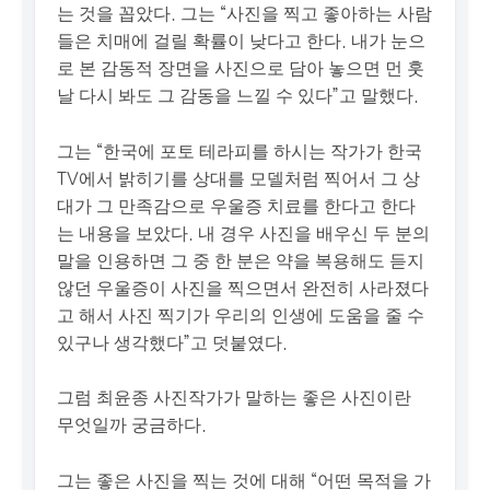
는 것을 꼽았다. 그는 “사진을 찍고 좋아하는 사람
들은 치매에 걸릴 확률이 낮다고 한다. 내가 눈으
로 본 감동적 장면을 사진으로 담아 놓으면 먼 훗
날 다시 봐도 그 감동을 느낄 수 있다”고 말했다.
그는 “한국에 포토 테라피를 하시는 작가가 한국
TV에서 밝히기를 상대를 모델처럼 찍어서 그 상
대가 그 만족감으로 우울증 치료를 한다고 한다
는 내용을 보았다. 내 경우 사진을 배우신 두 분의
말을 인용하면 그 중 한 분은 약을 복용해도 듣지
않던 우울증이 사진을 찍으면서 완전히 사라졌다
고 해서 사진 찍기가 우리의 인생에 도움을 줄 수
있구나 생각했다”고 덧붙였다.
그럼 최윤종 사진작가가 말하는 좋은 사진이란
무엇일까 궁금하다.
그는 좋은 사진을 찍는 것에 대해 “어떤 목적을 가