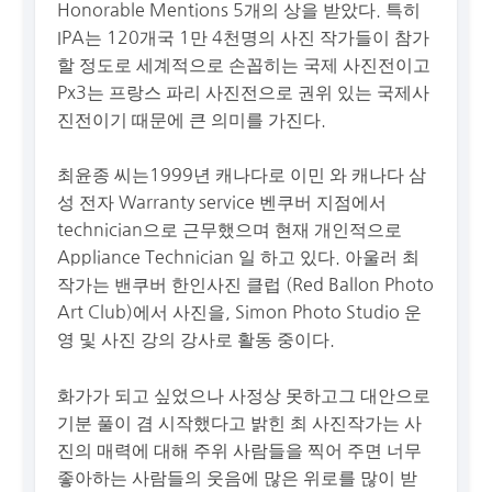
Honorable Mentions 5개의 상을 받았다. 특히
IPA는 120개국 1만 4천명의 사진 작가들이 참가
할 정도로 세계적으로 손꼽히는 국제 사진전이고
Px3는 프랑스 파리 사진전으로 권위 있는 국제사
진전이기 때문에 큰 의미를 가진다.
최윤종 씨는1999년 캐나다로 이민 와 캐나다 삼
성 전자 Warranty service 벤쿠버 지점에서
technician으로 근무했으며 현재 개인적으로
Appliance Technician 일 하고 있다. 아울러 최
작가는 밴쿠버 한인사진 클럽 (Red Ballon Photo
Art Club)에서 사진을, Simon Photo Studio 운
영 및 사진 강의 강사로 활동 중이다.
화가가 되고 싶었으나 사정상 못하고그 대안으로
기분 풀이 겸 시작했다고 밝힌 최 사진작가는 사
진의 매력에 대해 주위 사람들을 찍어 주면 너무
좋아하는 사람들의 웃음에 많은 위로를 많이 받