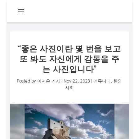
“좋은 사진이란 몇 번을 보고
또 봐도 자신에게 감동을 주
는 사진입니다”
Posted by
이지은 기자
|
Nov 22, 2023
|
커뮤니티
,
한인
사회