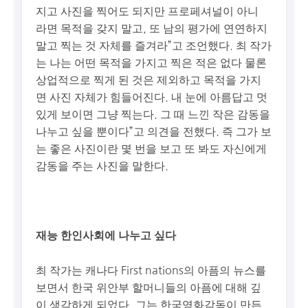
지고 사진을 찍어도 되지만 프로페셔널이 아니
라면 목적을 갖지 말고, 또 남의 평가에 연연하지
말고 찍는 것 자체를 즐겨라”고 조언했다. 최 작가
는 나는 어떤 목적을 가지고 찍은 적은 없다 물론
상업적으로 찍게 된 것은 제외하고 목적을 가지
면 사진 자체가 힘들어진다. 내 눈에 아름답고 멋
있게 보이면 그냥 찍는다. 그 때 느낀 작은 감동을
나누고 싶을 뿐이다”고 의견을 전했다. 즉 그가 보
는 좋은 사진이란 몇 번을 보고 또 봐도 자신에게
감동을 주는 사진을 말한다.
재능 한인사회에 나누고 싶다
최 작가는 캐나다 First nations의 아픔의 뉴스를
보면서 한국 위안부 할머니들의 아픔에 대해 깊
이 생각하게 되었다. 그는 한국영화감독이 만든