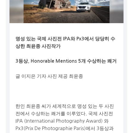
명성 있는 국제 사진전 IPA와 Px3에서 당당히 수
상한 최윤종 사진작가
3등상, Honorable Mentions 5개 수상하는 쾌거
글 이지은 기자 사진 제공 최윤종
한인 최윤종 씨가 세계적으로 명성 있는 두 사진
전에서 수상하는 쾌거를 이루었다. 국제 사진전
IPA (International Photography Award) 와
Px3(Prix De Photographie Paris)에서 3등상과