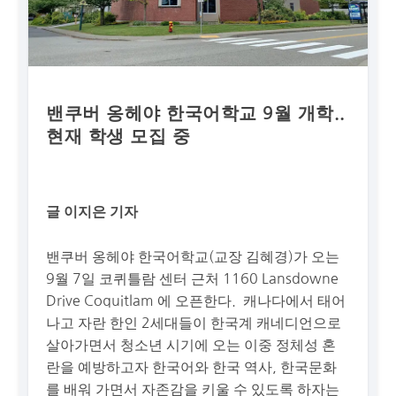
밴쿠버 옹헤야 한국어학교 9월 개학..
현재 학생 모집 중
글 이지은 기자
밴쿠버 옹헤야 한국어학교(교장 김혜경)가 오는
9월 7일 코퀴틀람 센터 근처 1160 Lansdowne
Drive Coquitlam 에 오픈한다. 캐나다에서 태어
나고 자란 한인 2세대들이 한국계 캐네디언으로
살아가면서 청소년 시기에 오는 이중 정체성 혼
란을 예방하고자 한국어와 한국 역사, 한국문화
를 배워 가면서 자존감을 키울 수 있도록 하자는