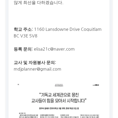
않게 최선을 다하겠습니다.
1160 Lansdowne Drive Coquitlam
학교 주소:
BC V3E 5V8
elisa21c@naver.com
등록 문의:
교사 및 자원봉사 문의:
mdjplanner@gmail.com