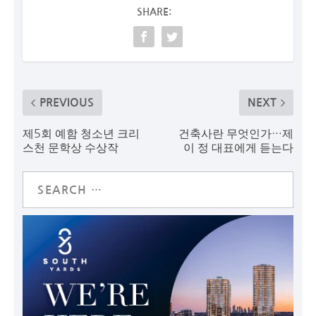
SHARE:
PREVIOUS
NEXT
제5회 예함 청소년 크리
건축사란 무엇인가…제
스천 문학상 수상작
이 정 대표에게 듣는다