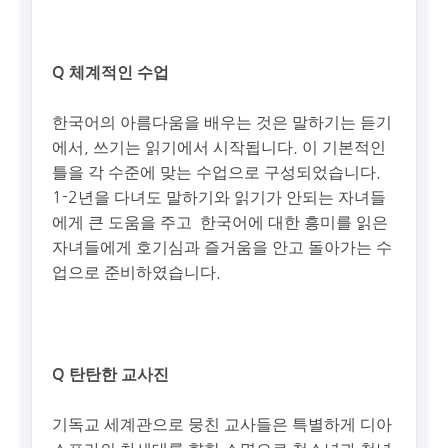
Q 체계적인 수업
한국어의 아름다움을 배우는 것은 말하기는 듣기
에서, 쓰기는 읽기에서 시작됩니다. 이 기본적인
틀을 각 수준에 맞는 수업으로 구성되었습니다.
1-2년을 다녀도 말하기와 읽기가 안되는 자녀들
에게 큰 도움을 주고 한국어에 대한 흥미를 읽은
자녀들에게 호기심과 즐거움을 안고 돌아가는 수
업으로 준비하였습니다.
Q 탄탄한 교사진
기독교 세계관으로 뭉친 교사들은 특별하게 디아