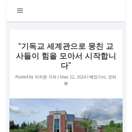
“기독교 세계관으로 뭉친 교
사들이 힘을 모아서 시작합니
다”
Posted by
이지은 기자
|
May 22, 2024
|
메인기사
,
인터
뷰