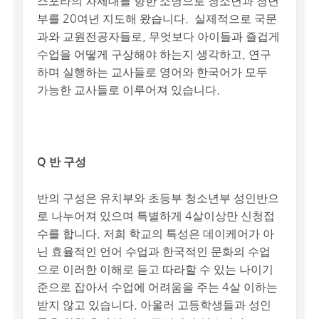
스포라의 차세대를 향한 소명으로 청소년과 청년
부를 20여년 지도해 왔습니다. 실제적으로 국문
과와 교원전공자들로, 무엇보다 아이들과 즐겁게
수업을 어떻게 구상해야 하는지 생각하고, 연구
하며 실행하는 교사들로 영어와 한국어가 모두
가능한 교사들로 이루어져 있습니다.
Q 반 구성
반의 구성은 유치부와 초등부 청소년부 성인반으
로 나누어져 있으며 특별하게 4살이상만 신청접
수를 합니다. 저희 학교의 특성은 데이케어가 아
닌 효율적인 언어 수업과 한국적인 문화의 수업
으로 이러한 이해로 듣고 따라할 수 있는 나이기
준으로 잡아서 수업에 어려움을 주는 4살 이하는
받지 않고 있습니다. 아울러 고등학생들과 성인