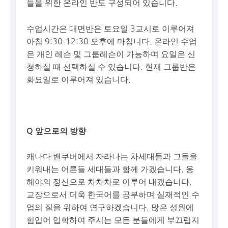
들을 위한 온라인 반도 구성되어 있습니다.
수업시간은 대면반은 토요일 3교시로 이루어져
아침 9:30-12:30 오후에 마칩니다. 온라인 수업
은 개인 레슨 및 그룹레슨이 가능하며 요일은 신
청하실 때 선택하실 수 있습니다. 현재 그룹반은
화요일로 이루어져 있습니다.
Q 앞으로의 방향
캐나다 밴쿠버에서 자라나는 차세대들과 그들을
키워내는 어른들 세대들과 함께 가겠습니다. 옹
헤야의 정신으로 차차차로 이루어 내겠습니다.
교장으로서 더욱 한국어를 공부하며 실재적인 수
업의 질을 위하여 연구하겠습니다. 많은 성원에
힘입어 입학하여 주시는 모든 분들에게 부끄럽지