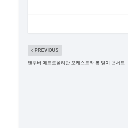
PREVIOUS
밴쿠버 메트로폴리탄 오케스트라 봄 맞이 콘서트