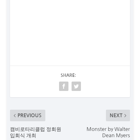
SHARE:
PREVIOUS
NEXT
캠비로타리클럽 정회원
Monster by Walter
입회식 개최
Dean Myers