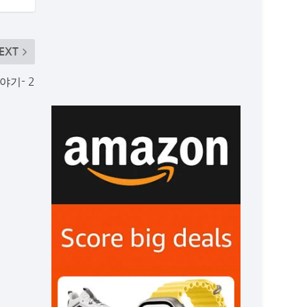
EXT
야기- 2