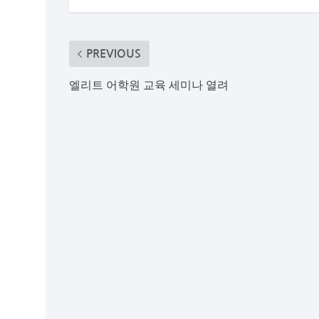
PREVIOUS
엘리트 어학원 교육 세미나 열려