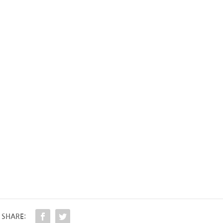
SHARE: