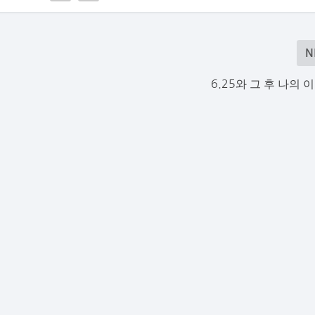
N
6.25와 그 후 나의 이