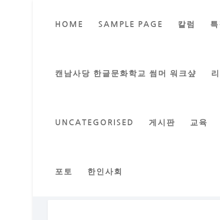
HOME
SAMPLE PAGE
칼럼
특
캔남사당 한글문화학교 썸머 워크샾
UNCATEGORISED
게시판
교육
포토
한인사회