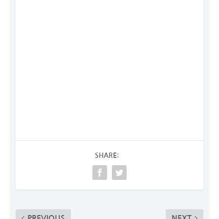
SHARE:
PREVIOUS
NEXT