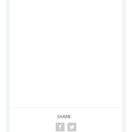
SHARE: