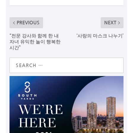
PREVIOUS
NEXT
“전문 강사와 함께 한 내
‘사랑의 마스크 나누기’
자녀 유익한 놀이 행복한
시간”