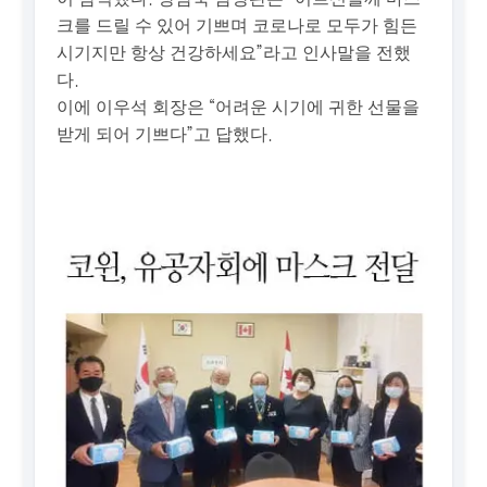
크를 드릴 수 있어 기쁘며 코로나로 모두가 힘든
시기지만 항상 건강하세요”라고 인사말을 전했
다.
이에 이우석 회장은 “어려운 시기에 귀한 선물을
받게 되어 기쁘다”고 답했다.