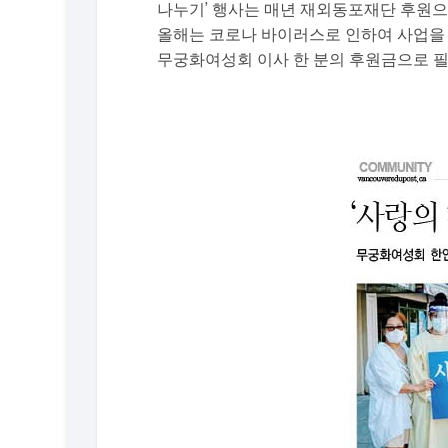
나누기’ 행사는 매년 재외동포재단 후원으
올해는 코로나 바이러스로 인하여 사업을 
무궁화여성회 이사 한 분의 후원금으로 필