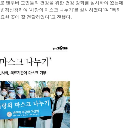
로 밴쿠버 교민들의 건강을 위한 건강 강좌를 실시하여 왔는데
변경신청하여 ‘사랑의 마스크 나누기’를 실시하였다”며 “특히
요한 곳에 잘 전달하였다”고 전했다.