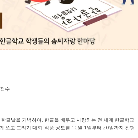
교
해 접수
 한글날을 기념하여, 한글을 배우고 사랑하는 전 세계 한글학교
께 쓰고 그리기 대회 ‘작품 공모를 10월 1일부터 20일까지 진행