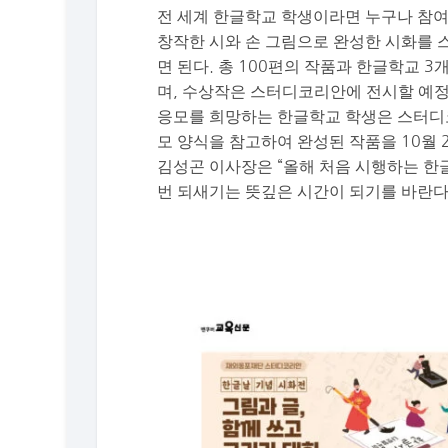
전 세계 한글학교 학생이라면 누구나 참여
창작한 시와 손 그림으로 완성한 시화를 스터디코
면 된다. 총 100편의 작품과 한글학교
며, 수상작은 스터디코리안에 전시할 예정
응모를 희망하는 한글학교 학생은 스터디
모 양식을 참고하여 완성된 작품을 10월 
김성곤 이사장은 “올해 처음 시행하는 한
번 되새기는 뜻깊은 시간이 되기를 바란다