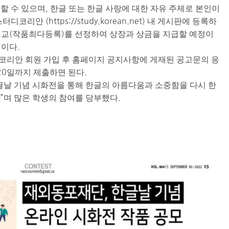
할 수 있으며, 한글 또는 한글 사랑에 대한 자유 주제로 본인이
리안 (https://study.korean.net) 내 게시판에 등록하
 3개교(작품최다등록)를 선정하여 상장과 상금을 지급할 예정이
이다.
코리안 회원 가입 후 홈페이지 공지사항에 게재된 공고문의 응
20일까지 제출하면 된다.
글날 기념 시화전을 통해 한글의 아름다움과 소중함을 다시 한
”며 많은 학생의 참여를 당부했다.