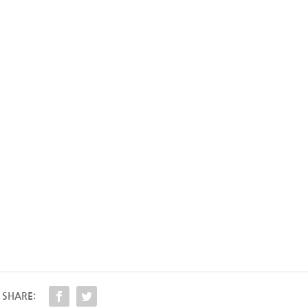
SHARE: