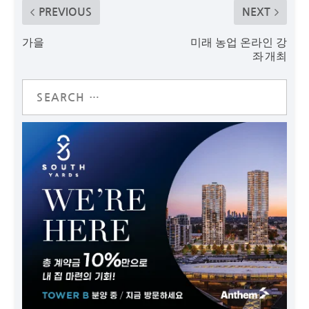
PREVIOUS
NEXT
가을
미래 농업 온라인 강
좌 개최