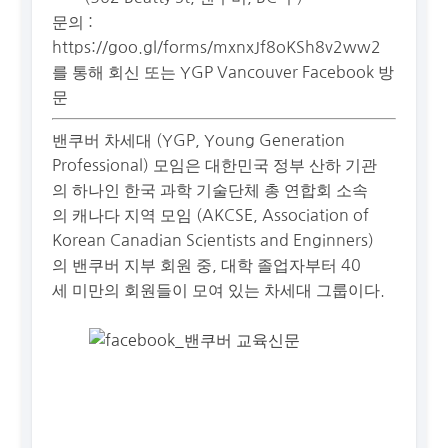
문의 :
https://goo.gl/forms/mxnxJf8oKSh8v2ww2
를 통해 회신 또는 YGP Vancouver Facebook 방
문
밴쿠버 차세대 (YGP, Young Generation
Professional) 모임은 대한민국 정부 산하 기관
의 하나인 한국 과학 기술단체 총 연합회 소속
의 캐나다 지역 모임 (AKCSE, Association of
Korean Canadian Scientists and Enginners)
의 밴쿠버 지부 회원 중, 대학 졸업자부터 40
세 미만의 회원들이 모여 있는 차세대 그룹이다.