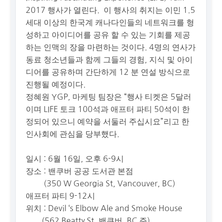
2017 행사가 열린다. 이 행사의 취지는 이민 1.5
세대 이상의 한국계 캐나다인들의 네트워크를 형
성하고 아이디어를 공유 할 수 있는 기회를 제공
하는 인맥의 장을 마련하는 것이다. 4명의 연사가
동료 청소년들과 함께 그들의 경험, 지식 및 아이
디어를 공유하며 간단하게 12 분 연설 방식으로
진행될 예정이다.
정혜원 YGP, 마케팅 팀장은 “행사 티켓은 5달러
이며 LIFE 토크 100석과 애프터 파티 50석이 한
정되어 있으니 예약을 서둘러 주십시요”리고 한
인사회에 관심을 당부했다.
일시 : 6월 16일, 오후 6-9시
장소 : 밴쿠버 공공 도서관 본점
(350 W Georgia St, Vancouver, BC)
애프터 파티 9-12시
위치 : Devil ‘s Elbow Ale and Smoke House
(562 Beatty St, 밴쿠버, BC 주)