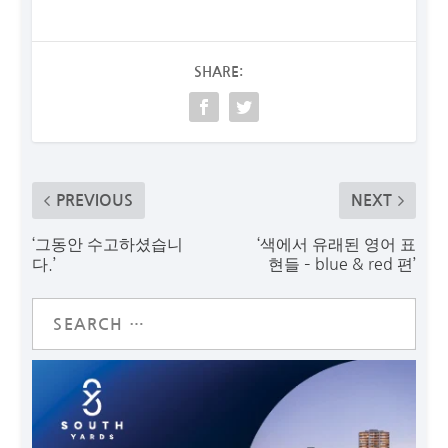
SHARE:
PREVIOUS
NEXT
‘그동안 수고하셨습니
‘색에서 유래된 영어 표
다.’
현들 – blue & red 편’