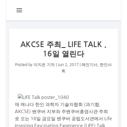
AKCSE 주최_ LIFE TALK ,
16일 열린다
Posted by
이지은 기자
|
Jun 2, 2017
|
메인기사
,
한인사
회
재 캐나다 한인 과학자 기술자협회 (과기협,
AKCSE) 밴쿠버 지부와 주밴쿠버총영사관 주최
로 오는 16일 금요일 밴쿠버 공립도서관에서 Life
Inspiring Fascinating Experience (LIFE) Talk