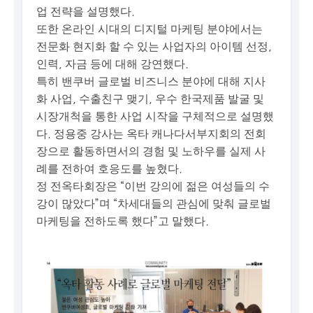
업 전략을 설명했다.
또한 온라인 시대의 디지털 마케팅 분야에서는
전문화 현지화 할 수 있는 사업자의 아이템 선정,
인력, 자금 등에 대해 강연했다.
특히 밴쿠버 글로벌 비즈니스 분야에 대해 지사
화 사업, 수출친구 맺기, 우수 한국제품 발굴 및
시장개척을 통한 사업 시작을 구체적으로 설명했
다. 정용중 강사는 옥타 캐나다서부지회의 전회
장으로 활동하면서의 경험 및 노하우를 실제 사
례를 전하여 호응도를 높혔다.
정 전옥타회장은 “이번 강의에 젊은 여성들의 수
강이 많았다”며 “차세대들의 관심에 맞춰 글로벌
마케팅을 전하도록 했다”고 말했다.