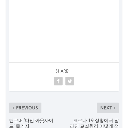
SHARE:
PREVIOUS
NEXT
밴쿠버 ‘다인 아웃사이
코로나 19 상황에서 달
드’ 즐기자
라진 교실환경 어떻게 적