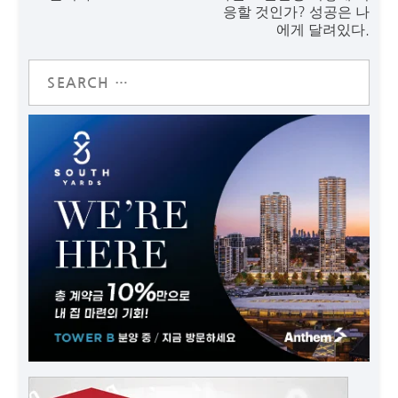
응할 것인가? 성공은 나
에게 달려있다.