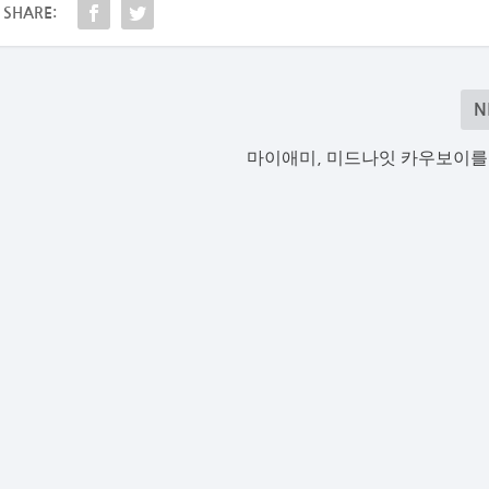
SHARE:
N
마이애미, 미드나잇 카우보이를