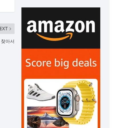
EXT
 찾아서