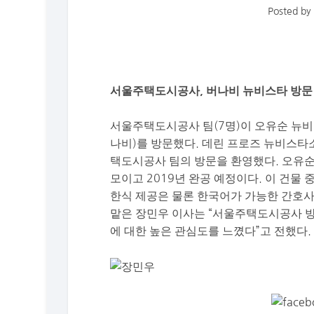
Posted b
서울주택도시공사, 버나비 뉴비스타 방문
서울주택도시공사 팀(7명)이 오유순 뉴비
나비)를 방문했다. 데린 프로즈 뉴비스타
택도시공사 팀의 방문을 환영했다. 오유순 
모이고 2019년 완공 예정이다. 이 건물
한식 제공은 물론 한국어가 가능한 간호
맡은 장민우 이사는 “서울주택도시공사 
에 대한 높은 관심도를 느꼈다”고 전했다.