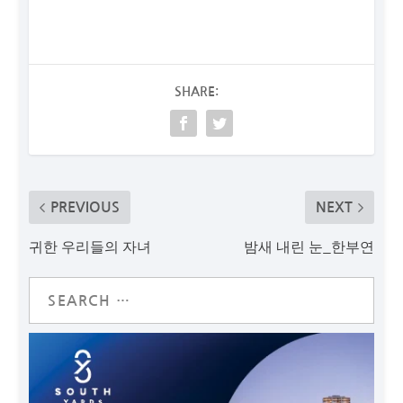
SHARE:
PREVIOUS
NEXT
귀한 우리들의 자녀
밤새 내린 눈_한부연