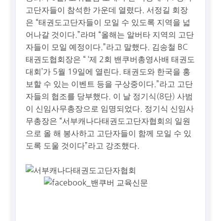
고단자들이 참석한 가운데 열렸다. 서정길 회장
은 “태권도고단자들이 모일 수 있도록 지역을 넓
어나갈 것이다.”라며 “올해는 알버타 지역의 고단
자들이 모일 예정이다.”라고 말했다. 김송철 BC
태권도협회장은 “ ‘제 2회 밴쿠버총영사배 태권도
대회’가 5월 19일에 열린다. 태권도와 한국을 홍
보할 수 있는 이벤트 등을 구상중이다.”라고 고단
자들의 협조를 당부했다. 이 날 정기식(8단) 사범
이 신임사무총장으로 임명되었다. 정기식 신임사
무총장은 “서부캐나다태권도고단자협회의 일원
으로 올 해 봉사하고 고단자들이 함께 모일 수 있
도록 도울 것이다”라고 강조했다.