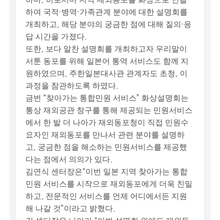
하여 국적·병역·가족관계 분야에 대한 설명회를
개최하고, 해당 분야의 궁금한 점에 대해 질의·응
답 시간을 가졌다.
또한, 보다 알찬 설명회를 개최하고자 우리말이
서툰 동포를 위해 일본어 통역 서비스도 함께 지
원하였으며, 주한일본대사관 관계자도 초청, 이
과정을 참관하도록 하였다.
금번 “찾아가는 통합민원 서비스” 화상설명회는
통상 재외공관 창구를 통해 제공되는 민원서비스
에서 한 발 더 나아가 재외동포청이 직접 민원수
요자인 재외동포를 만나서 관련 분야를 설명하
고, 궁금한 점을 해소하는 민원서비스를 제공했
다는 점에서 의의가 있다.
김연식 센터장은“이번 일본 지역 찾아가는 통합
민원 서비스를 시작으로 재외동포에게 더욱 친밀
하고, 전문적인 서비스를 언제 어디에서든 지원
해 나갈 것”이라고 밝혔다.