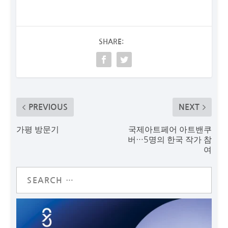
SHARE:
PREVIOUS
NEXT
가평 방문기
국제아트페어 아트밴쿠
버…5명의 한국 작가 참
여