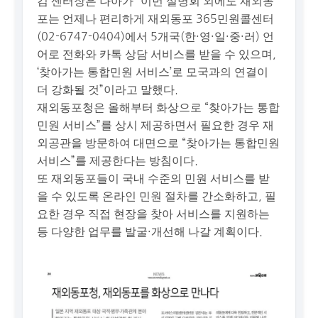
김 센터장은 나아가 “이번 설명회 외에도 재외동
포는 언제나 편리하게 재외동포 365민원콜센터
(02-6747-0404)에서 5개국(한·영·일·중·러) 언
어로 전화와 카톡 상담 서비스를 받을 수 있으며,
‘찾아가는 통합민원 서비스’로 모국과의 연결이
더 강화될 것”이라고 말했다.
재외동포청은 올해부터 화상으로 “찾아가는 통합
민원 서비스”를 상시 제공하면서 필요한 경우 재
외공관을 방문하여 대면으로 “찾아가는 통합민원
서비스”를 제공한다는 방침이다.
또 재외동포들이 국내 수준의 민원 서비스를 받
을 수 있도록 온라인 민원 절차를 간소화하고, 필
요한 경우 직접 현장을 찾아 서비스를 지원하는
등 다양한 업무를 발굴·개선해 나갈 계획이다.