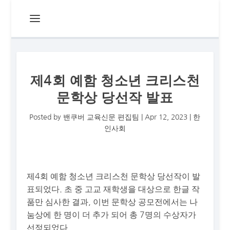
제4회 예함 청소년 크리스천
문학상 당선작 발표
Posted by
밴쿠버 교육신문 편집팀
|
Apr 12, 2023
|
한
인사회
제4회 예함 청소년 크리스천 문학상 당선작이 발
표되었다. 초 중 고교 재학생을 대상으로 한글 작
품만 심사한 결과, 이번 문학상 공모전에서는 나
눔상에 한 명이 더 추가 되어 총 7명의 수상자가
선정되었다.