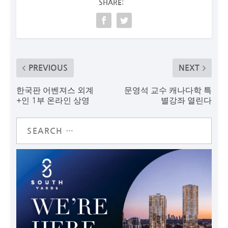
SHARE:
PREVIOUS
NEXT
한국판 어벤져스 외계
문영석 교수 캐나다학 특
+인 1부 온라인 상영
별강좌 열린다