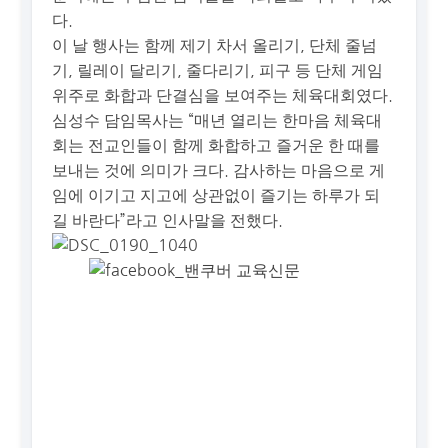
다.
이 날 행사는 함께 제기 차서 올리기, 단체 줄넘
기, 릴레이 달리기, 줄다리기, 피구 등 단체 게임
위주로 화합과 단결심을 보여주는 체육대회였다.
심성수 담임목사는 “매년 열리는 한마음 체육대
회는 전교인들이 함께 화합하고 즐거운 한 때를
보내는 것에 의미가 크다. 감사하는 마음으로 게
임에 이기고 지고에 상관없이 즐기는 하루가 되
길 바란다”라고 인사말을 전했다.