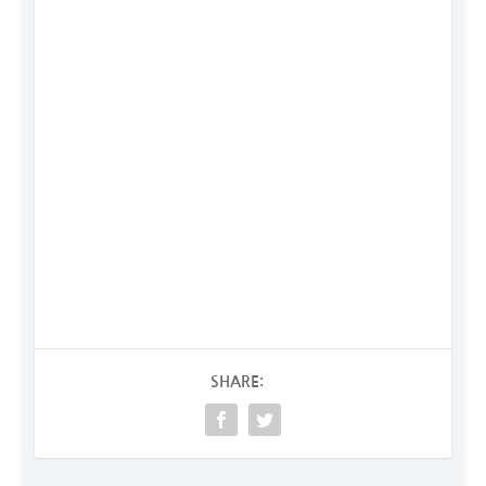
SHARE: