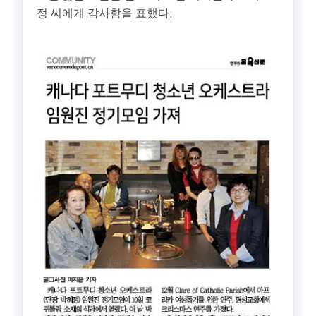
정 씨에게 감사함을 표했다.