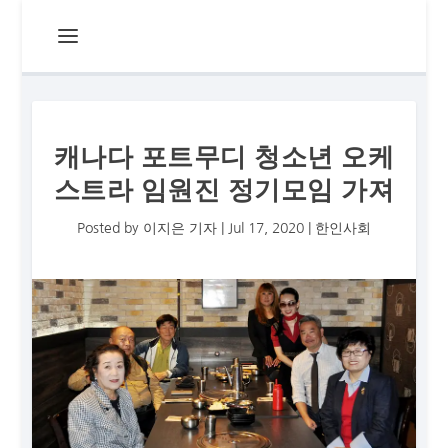
캐나다 포트무디 청소년 오케
스트라 임원진 정기모임 가져
Posted by
이지은 기자
|
Jul 17, 2020
|
한인사회