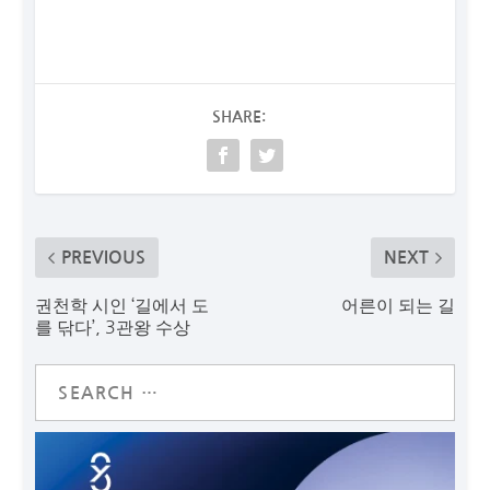
SHARE:
PREVIOUS
NEXT
권천학 시인 ‘길에서 도
어른이 되는 길
를 닦다’, 3관왕 수상