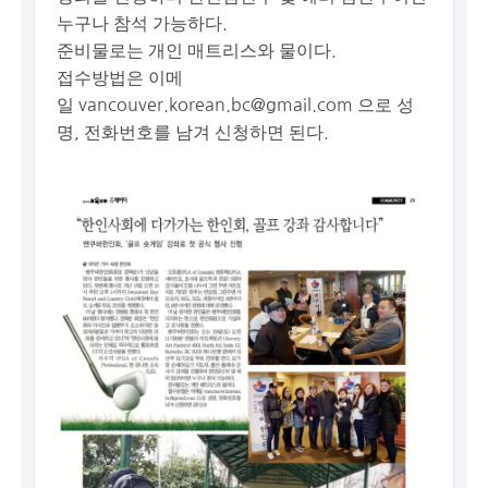
누구나 참석 가능하다.
준비물로는 개인 매트리스와 물이다.
접수방법은 이메
일
vancouver.korean.bc@gmail.com
으로 성
명, 전화번호를 남겨 신청하면 된다.