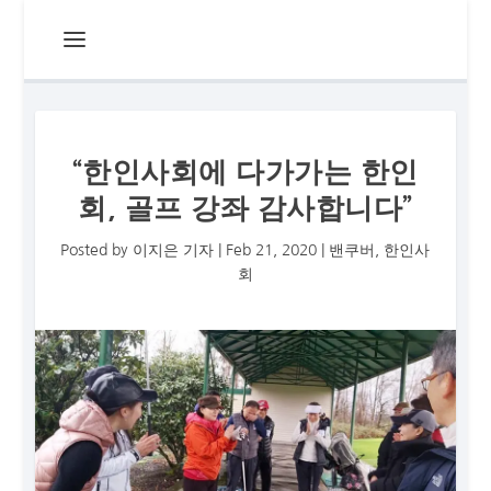
“한인사회에 다가가는 한인
회, 골프 강좌 감사합니다”
Posted by
이지은 기자
|
Feb 21, 2020
|
밴쿠버
,
한인사
회