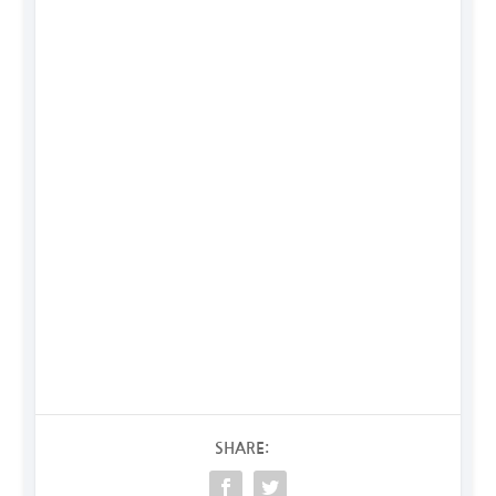
SHARE: