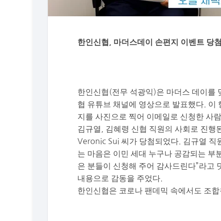
한인신협, 마더스데이 손편지 이벤트 당
한인신협(전무 석광익)은 마더스 데이를 
협 유튜브 채널에 영상으로 발표했다. 이 
지를 사진으로 찍어 이메일로 신청한 사람 
김규열, 김혜령 신협 직원의 사회로 진행된 발표에서
Veronic Sui 씨가 당첨되었다. 김규
는 마음은 이민 세대 누구나 공감되는 부
은 분들이 신청해 주어 감사드린다”라고 
내용으로 감동을 주었다.
한인신협은 코로나 팬데믹 속에서도 조합원