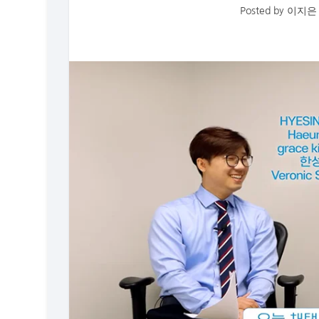
Posted by
이지은