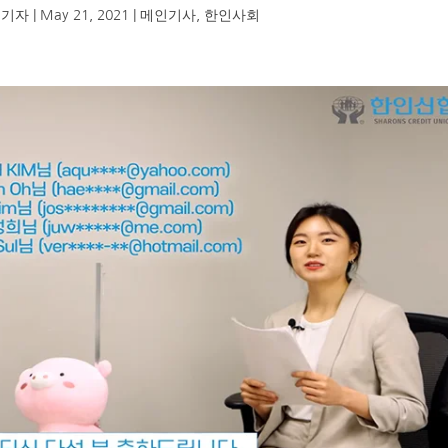
 기자
|
May 21, 2021
|
메인기사
,
한인사회