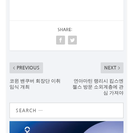
SHARE:
PREVIOUS
NEXT
코윈 밴쿠버 회장단 이취
연아마틴 랭리시 킴스엔
임식 개최
젤스 방문 소외계층에 관
심 가져야