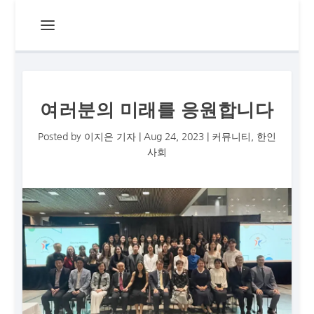
여러분의 미래를 응원합니다
Posted by
이지은 기자
|
Aug 24, 2023
|
커뮤니티
,
한인
사회