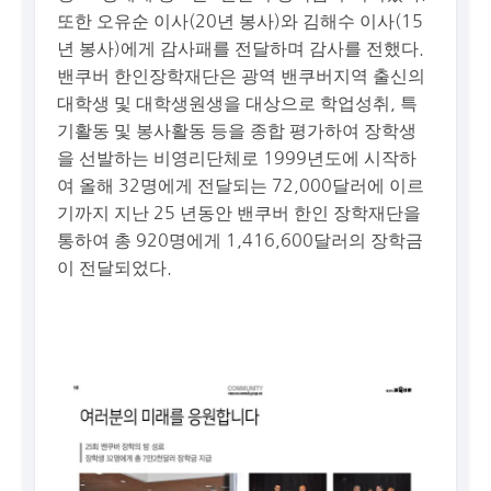
또한 오유순 이사(20년 봉사)와 김해수 이사(15
년 봉사)에게 감사패를 전달하며 감사를 전했다.
밴쿠버 한인장학재단은 광역 밴쿠버지역 출신의
대학생 및 대학생원생을 대상으로 학업성취, 특
기활동 및 봉사활동 등을 종합 평가하여 장학생
을 선발하는 비영리단체로 1999년도에 시작하
여 올해 32명에게 전달되는 72,000달러에 이르
기까지 지난 25 년동안 밴쿠버 한인 장학재단을
통하여 총 920명에게 1,416,600달러의 장학금
이 전달되었다.