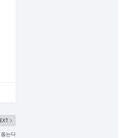
EXT
 돕는다