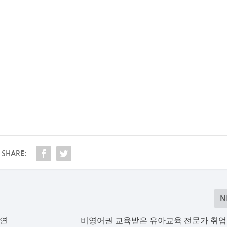
SHARE:
N
공연
비영어권 교육받은 유아교육 전문가 취업