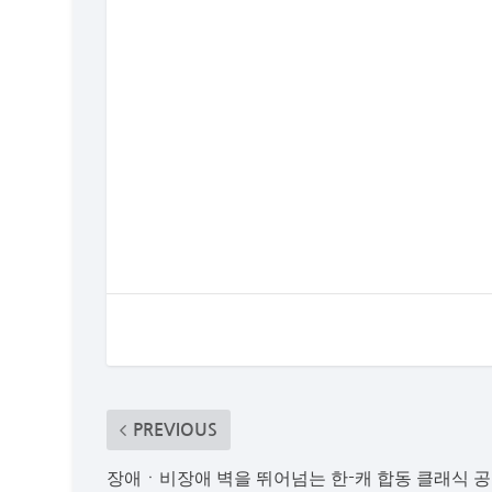
PREVIOUS
장애ㆍ비장애 벽을 뛰어넘는 한-캐 합동 클래식 