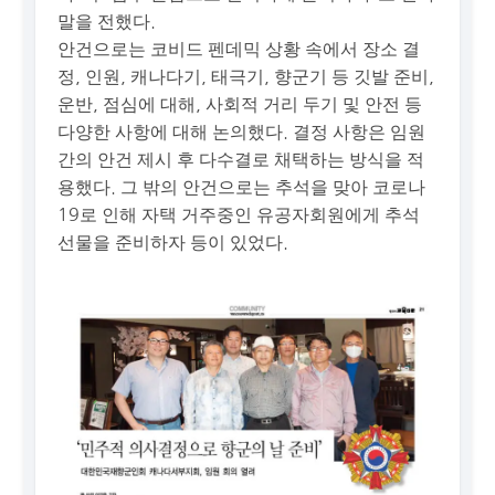
말을 전했다.
안건으로는 코비드 펜데믹 상황 속에서 장소 결
정, 인원, 캐나다기, 태극기, 향군기 등 깃발 준비,
운반, 점심에 대해, 사회적 거리 두기 및 안전 등
다양한 사항에 대해 논의했다. 결정 사항은 임원
간의 안건 제시 후 다수결로 채택하는 방식을 적
용했다. 그 밖의 안건으로는 추석을 맞아 코로나
19로 인해 자택 거주중인 유공자회원에게 추석
선물을 준비하자 등이 있었다.