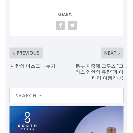
SHARE:
PREVIOUS
NEXT
‘사랑의 마스크 나누기’
동부 지중해 크루즈 “그
리스 연안의 유람”과 이
태리 여행기(7)