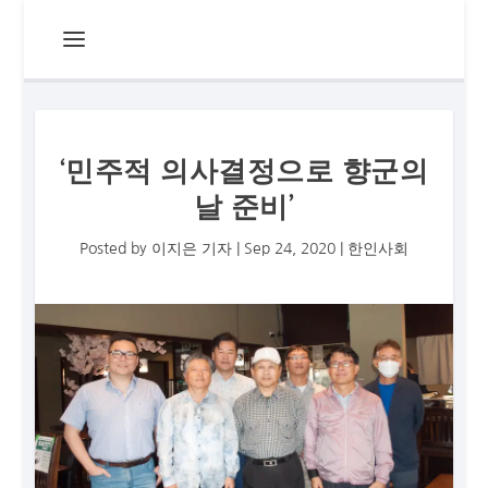
‘민주적 의사결정으로 향군의
날 준비’
Posted by
이지은 기자
|
Sep 24, 2020
|
한인사회