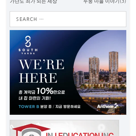
가난도 죄가 되는 세상
두둥 마을 이야기(3)