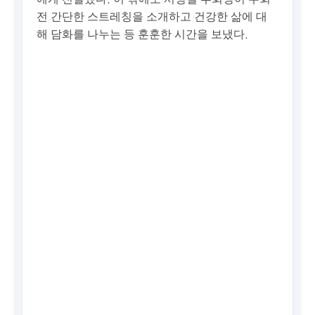
전 간단한 스트레칭을 소개하고 건강한 삶에 대
해 담화를 나누는 등 훈훈한 시간을 보냈다.