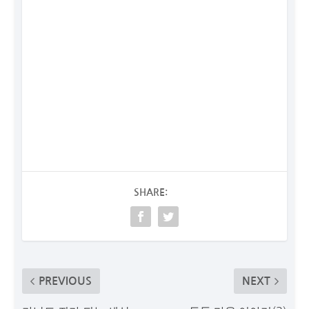
SHARE:
PREVIOUS
NEXT