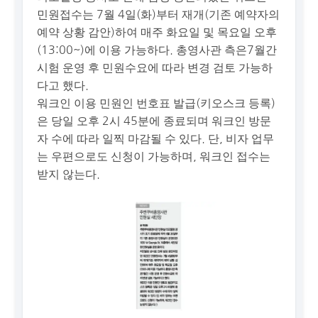
민원접수는 7월 4일(화)부터 재개(기존 예약자의
예약 상황 감안)하여 매주 화요일 및 목요일 오후
(13:00~)에 이용 가능하다. 총영사관 측은7월간
시험 운영 후 민원수요에 따라 변경 검토 가능하
다고 했다.
워크인 이용 민원인 번호표 발급(키오스크 등록)
은 당일 오후 2시 45분에 종료되며 워크인 방문
자 수에 따라 일찍 마감될 수 있다. 단, 비자 업무
는 우편으로도 신청이 가능하며, 워크인 접수는
받지 않는다.