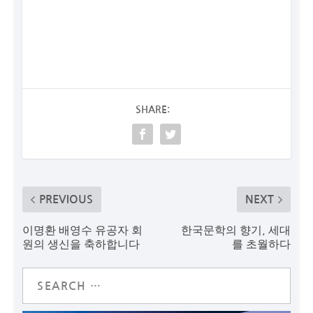
SHARE:
PREVIOUS
NEXT
이명환 배영수 유공자 회
한국문학의 향기, 세대
원의 생신을 축하합니다
를 초월하다