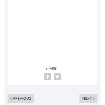
SHARE:
PREVIOUS
NEXT