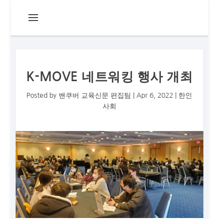
K-MOVE 네트워킹 행사 개최
Posted by
밴쿠버 교육신문 편집팀
|
Apr 6, 2022
|
한인
사회