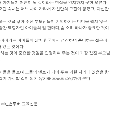
내 아이들이 어른이 될 것이라는 현실을 인지하지 못한 오류가
라오던 숙녀는 어느 사이 자라서 자신만의 고집이 생겼고, 자신만
.
 모든 것을 낳아 주신 부모님들이 기억하기는 더더욱 쉽지 않은
 중간 역할자인 아이들의 말 한마디,숨 소리 하나가 중요한 것이
 이어가는 아이들의 삶이 한국에서 성장하여 준비하는 젊은이
 있는 것이다.
하는 것이 중요한 것임을 인정하여 주는 것이 가장 값진 부모님
.
아이들을 돌보며 그들의 멘토가 되어 주는 귀한 자리에 있음을 항
길이 가시밭 길이 되지 않기를 오늘도 소망하여 본다.