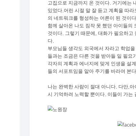
고집으로 지금까지 온 것이다. 거기에는 
있었다.어린 시절 말 잘 듣고 계획을 따
의 네트워크를 형성하는 어른이 된 것이다
함께 살아온 나도 짐작 못 했던 아이들의
것이다. 그렇기 때문에, 대화가 필요하고
다.
부모님들 생각도 외국에서 자라고 학업을
들과는 조금은 다른 것을 받아들 일 필요가
각자의 계획과 에너지에 맞게 인생을 설계
들의 서포트임을 알아 주기를 바라여 본다
나는 완벽한 사람이 절대 아니다. 다만,
시 기억하려 노력할 뿐이다. 이들이 가는 