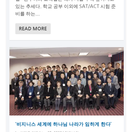
있는 추세다. 학교 공부 이외에 SAT/ACT 시험 준
비를 하는...
READ MORE
‘비지니스 세계에 하나님 나라가 임하게 한다’