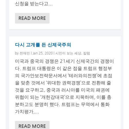
신청을 받는다고...
READ MORE
다시 고개를 든 신제국주의
by
전재민
|
Jan 25, 2020
|
시인이 보는 세상
,
칼럼
미국과 중국의 경쟁은 21세기 신제국간의 경쟁이
다. 트럼프 대통령은 이 같은 점을 트럼프 행정부
의 국가안보전략문서에서 ‘테러와의전쟁’에 초점
을 맞춘 것에서 ‘위대한 권력경쟁’으로 전환해 줄
것을 요구하고, 중국과 러시아를 미국의 패권에
위협이 되는 ‘개헌강대국’으로 지목하며, 이를 충
분하고도 분명히 했다. 트럼프는 무역에서 통화
가치평가,...
READ MORE